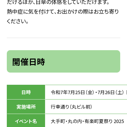
だけるほか、日傘の体感をしていただけます。
熱中症に気を付けて、お出かけの際はお立ち寄り
ください。
開催日時
日時
令和7年7月25日（金）・7月26日（土
実施場所
行幸通り（丸ビル前）
イベント名
大手町・丸の内・有楽町夏祭り 2025