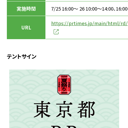
実施時間
7/25 16:00～ 26 10:00～14:00、16:0
https://prtimes.jp/main/html/rd
URL
テントサイン