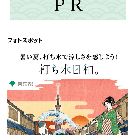
フォトスポット