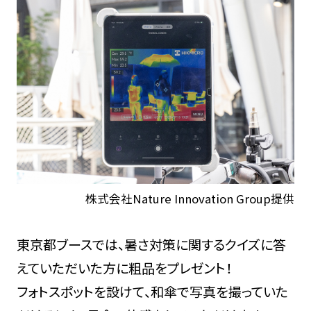
株式会社Nature Innovation Group提供
東京都ブースでは、暑さ対策に関するクイズに答
えていただいた方に粗品をプレゼント！
フォトスポットを設けて、和傘で写真を撮っていた