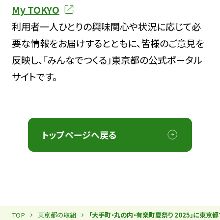
My TOKYO
利用者一人ひとりの興味関心や状況に応じて必
要な情報をお届けするとともに、皆様のご意見を
反映し、「みんなでつくる」東京都の公式ポータル
サイトです。
トップページへ戻る
TOP
東京都の取組
「大手町・丸の内・有楽町夏祭り 2025」に東京